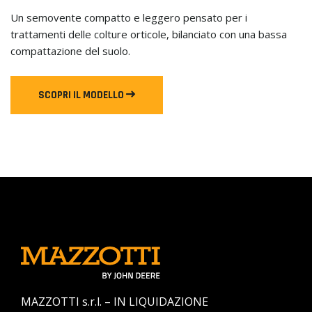
Un semovente compatto e leggero pensato per i
trattamenti delle colture orticole, bilanciato con una bassa
compattazione del suolo.
SCOPRI IL MODELLO
MAZZOTTI s.r.l. – IN LIQUIDAZIONE