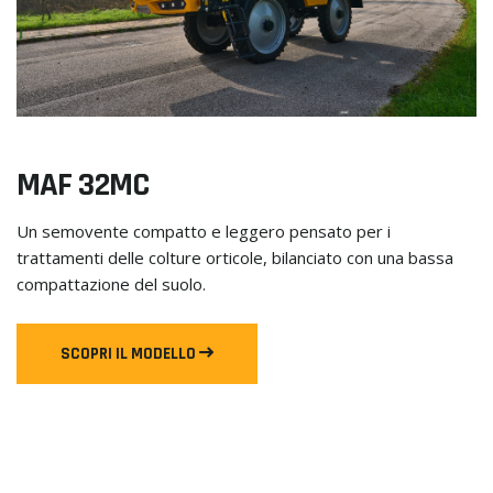
MAF 32MC
Un semovente compatto e leggero pensato per i
trattamenti delle colture orticole, bilanciato con una bassa
compattazione del suolo.
SCOPRI IL MODELLO