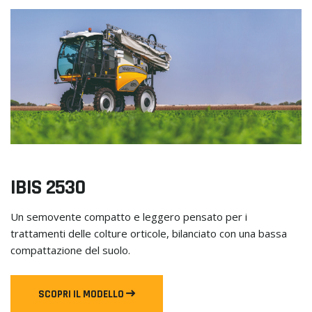
IBIS 2530
Un semovente compatto e leggero pensato per i
trattamenti delle colture orticole, bilanciato con una bassa
compattazione del suolo.
SCOPRI IL MODELLO