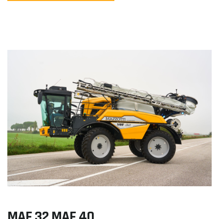
MAF 32 MAF 40