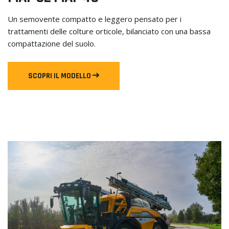
Un semovente compatto e leggero pensato per i
trattamenti delle colture orticole, bilanciato con una bassa
compattazione del suolo.
SCOPRI IL MODELLO