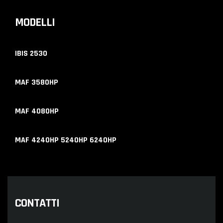
MODELLI
IBIS 2530
MAF 3580HP
MAF 4080HP
MAF 4240HP 5240HP 6240HP
CONTATTI