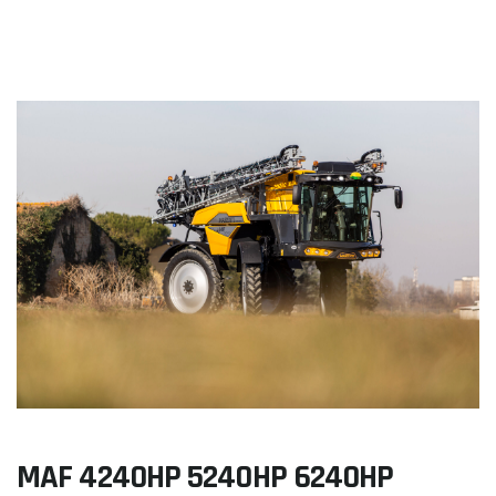
MAF 4240HP 5240HP 6240HP