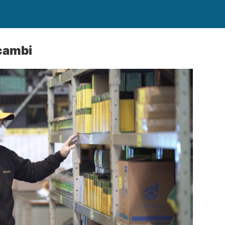
cambi