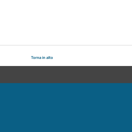
Torna in alto